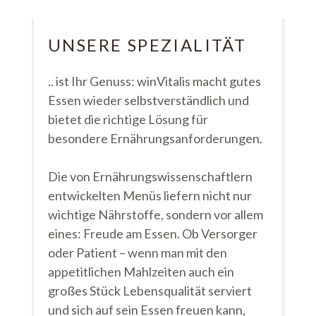
UNSERE SPEZIALITÄT
.. ist Ihr Genuss: winVitalis macht gutes
Essen wieder selbstverständlich und
bietet die richtige Lösung für
besondere Ernährungsanforderungen.
Die von Ernährungswissenschaftlern
entwickelten Menüs liefern nicht nur
wichtige Nährstoffe, sondern vor allem
eines: Freude am Essen. Ob Versorger
oder Patient – wenn man mit den
appetitlichen Mahlzeiten auch ein
großes Stück Lebensqualität serviert
und sich auf sein Essen freuen kann,