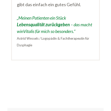
gibt das einfach ein gutes Gefühl.
„Meinen Patienten ein Stück
Lebensqualität zurückgeben
– das macht
winVitalis für mich so besonders.“
Astrid Wessels / Logopädin & Fachtherapeutin für
Dysphagie