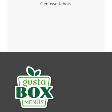
Genusserlebnis.