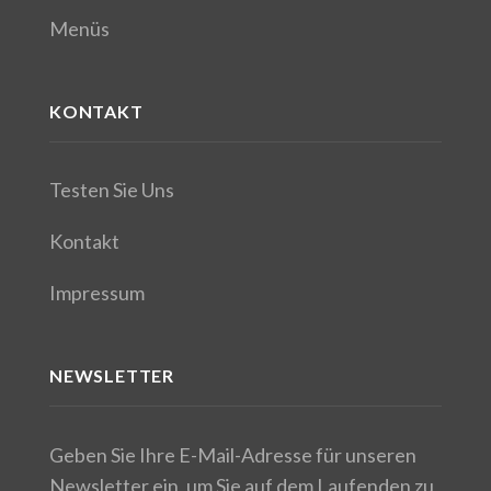
Menüs
KONTAKT
Testen Sie Uns
Kontakt
Impressum
NEWSLETTER
Geben Sie Ihre E-Mail-Adresse für unseren
Newsletter ein, um Sie auf dem Laufenden zu