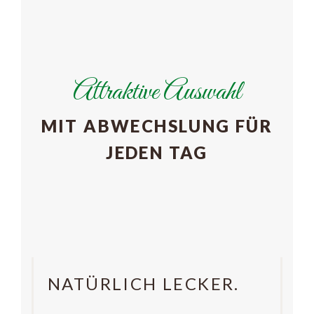
Attraktive Auswahl
MIT ABWECHSLUNG FÜR
JEDEN TAG
NATÜRLICH LECKER.