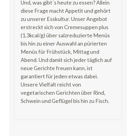
Und, was gibt´s heute zu essen? Allein
diese Frage macht Appetit und gehört
zu unserer Esskultur. Unser Angebot
erstreckt sich von Cremesuppen plus
(1,3kcal/g) über salzreduzierte Menüs
bis hin zu einer Auswahl an pürierten
Menüs für Frühstück, Mittag und
Abend. Und damit sich jeder täglich auf
neue Gerichte freuen kann, ist
garantiert für jeden etwas dabei.
Unsere Vielfalt reicht von
vegetarischen Gerichten über Rind,
Schwein und Geflügel bis hin zu Fisch.