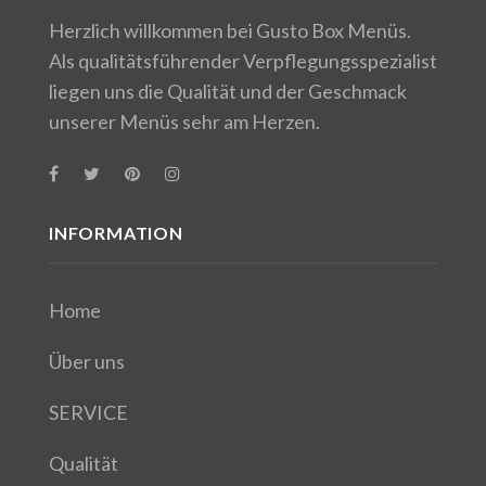
Herzlich willkommen bei Gusto Box Menüs.
Als qualitätsführender Verpflegungsspezialist
liegen uns die Qualität und der Geschmack
unserer Menüs sehr am Herzen.
INFORMATION
Home
Über uns
SERVICE
Qualität