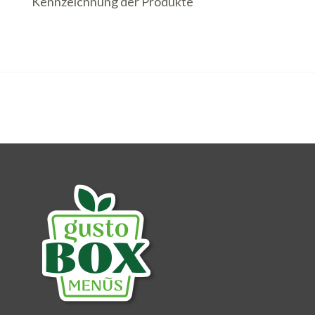
Kennzeichnung der Produkte