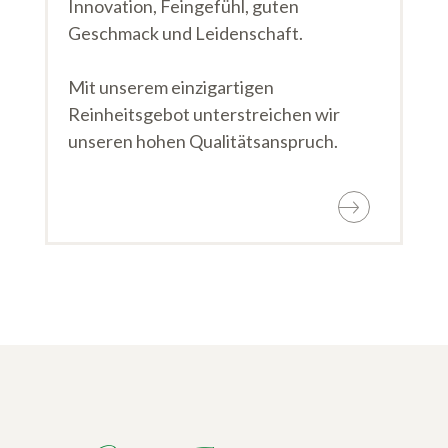
Innovation, Feingefühl, guten
Geschmack und Leidenschaft.
Mit unserem einzigartigen
Reinheitsgebot unterstreichen wir
unseren hohen Qualitätsanspruch.