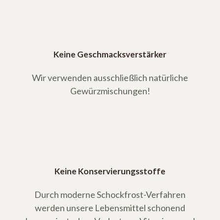
Keine Geschmacksverstärker
Wir verwenden ausschließlich natürliche
Gewürzmischungen!
Keine Konservierungsstoffe
Durch moderne Schockfrost-Verfahren
werden unsere Lebensmittel schonend