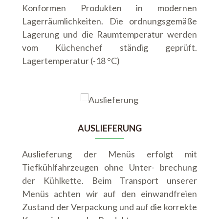
Konformen Produkten in modernen
Lagerräumlichkeiten. Die ordnungsgemäße
Lagerung und die Raumtemperatur werden
vom Küchenchef ständig geprüft.
Lagertemperatur (-18 °C)
AUSLIEFERUNG
Auslieferung der Menüs erfolgt mit
Tiefkühlfahrzeugen ohne Unter- brechung
der Kühlkette. Beim Transport unserer
Menüs achten wir auf den einwandfreien
Zustand der Verpackung und auf die korrekte