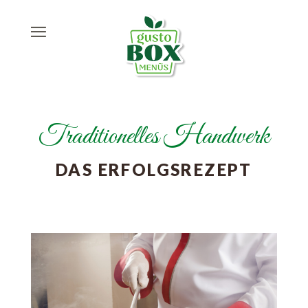
Traditionelles Handwerk
DAS ERFOLGSREZEPT