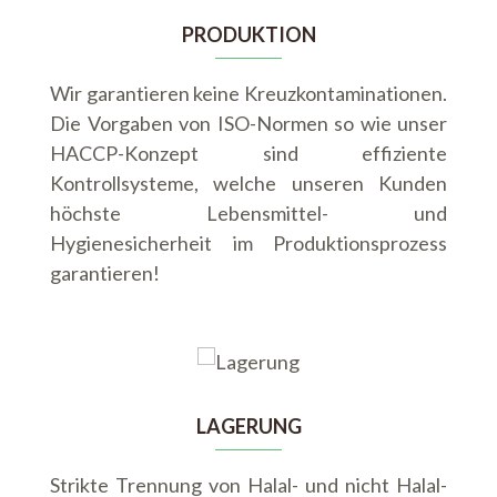
PRODUKTION
Wir garantieren keine Kreuzkontaminationen.
Die Vorgaben von ISO-Normen so wie unser
HACCP-Konzept sind effiziente
Kontrollsysteme, welche unseren Kunden
höchste Lebensmittel- und
Hygienesicherheit im Produktionsprozess
garantieren!
LAGERUNG
Strikte Trennung von Halal- und nicht Halal-