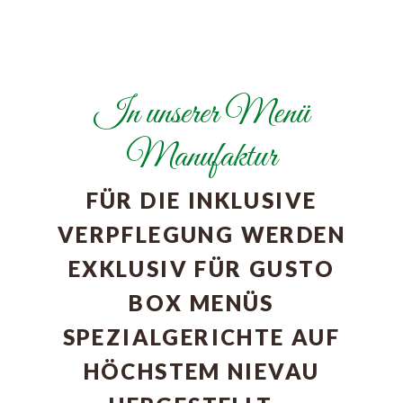
In unserer Menü
Manufaktur
FÜR DIE INKLUSIVE
VERPFLEGUNG WERDEN
EXKLUSIV FÜR GUSTO
BOX MENÜS
SPEZIALGERICHTE AUF
HÖCHSTEM NIEVAU