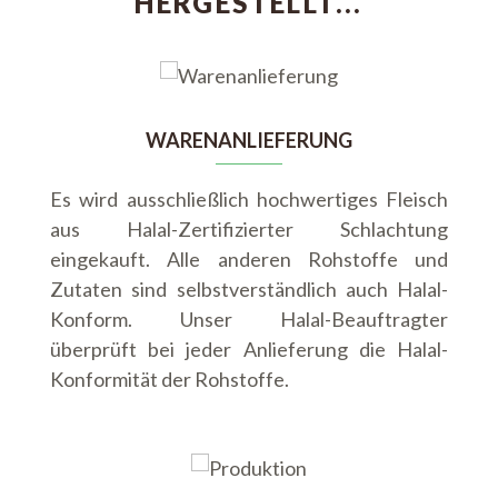
HERGESTELLT...
WARENANLIEFERUNG
Es wird ausschließlich hochwertiges Fleisch
aus Halal-Zertifizierter Schlachtung
eingekauft. Alle anderen Rohstoffe und
Zutaten sind selbstverständlich auch Halal-
Konform. Unser Halal-Beauftragter
überprüft bei jeder Anlieferung die Halal-
Konformität der Rohstoffe.