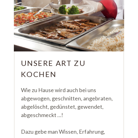
UNSERE ART ZU
KOCHEN
Wie zu Hause wird auch bei uns
abgewogen, geschnitten, angebraten,
abgelöscht, gedünstet, gewendet,
abgeschmeckt …!
Dazu gebe man Wissen, Erfahrung,