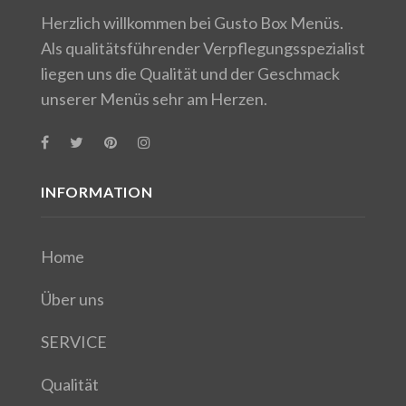
Herzlich willkommen bei Gusto Box Menüs.
Als qualitätsführender Verpflegungsspezialist
liegen uns die Qualität und der Geschmack
unserer Menüs sehr am Herzen.
INFORMATION
Home
Über uns
SERVICE
Qualität