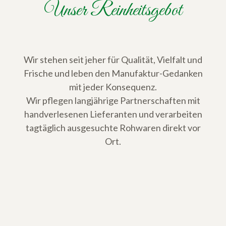
Unser Reinheitsgebot
Wir stehen seit jeher für Qualität, Vielfalt und
Frische und leben den Manufaktur-Gedanken
mit jeder Konsequenz.
Wir pflegen langjährige Partnerschaften mit
handverlesenen Lieferanten und verarbeiten
tagtäglich ausgesuchte Rohwaren direkt vor
Ort.