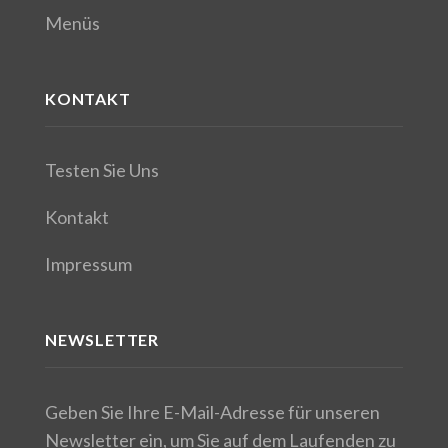
Menüs
KONTAKT
Testen Sie Uns
Kontakt
Impressum
NEWSLETTER
Geben Sie Ihre E-Mail-Adresse für unseren
Newsletter ein, um Sie auf dem Laufenden zu