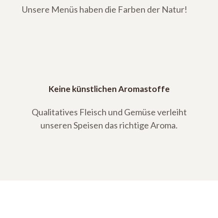
Unsere Menüs haben die Farben der Natur!
Keine künstlichen Aromastoffe
Qualitatives Fleisch und Gemüse verleiht
unseren Speisen das richtige Aroma.