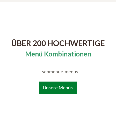
ÜBER 200 HOCHWERTIGE
Menü Kombinationen
Unsere Menüs