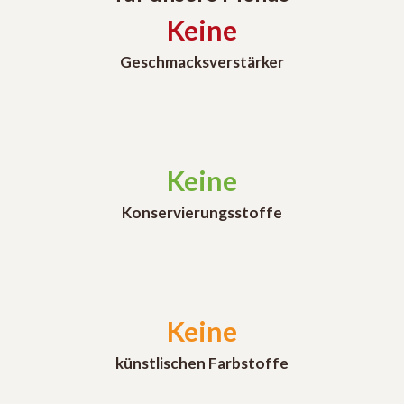
Keine
Geschmacksverstärker
Keine
Konservierungsstoffe
Keine
künstlischen Farbstoffe