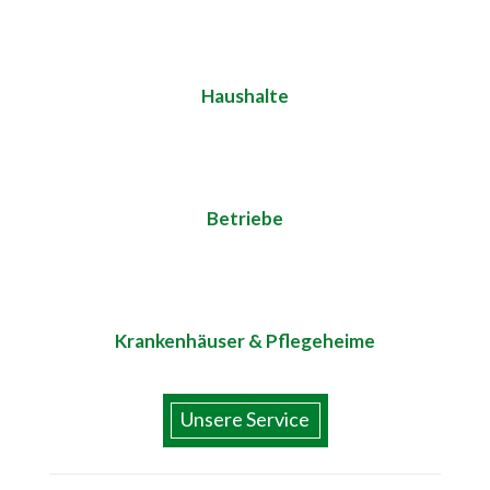
Haushalte
Betriebe
Krankenhäuser & Pflegeheime
Unsere Service