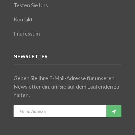
Testen Sie Uns
Kontakt
Impressum
NEWSLETTER
Geben Sie Ihre E-Mail-Adresse für unseren
Newsletter ein, um Sie auf dem Laufenden zu
halten.