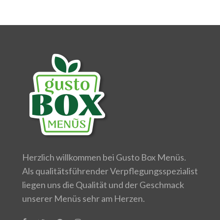
Herzlich willkommen bei Gusto Box Menüs.
Als qualitätsführender Verpflegungsspezialist
liegen uns die Qualität und der Geschmack
unserer Menüs sehr am Herzen.