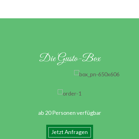
Die Gusto-Box
ab 20 Personen verfügbar
Jetzt Anfragen