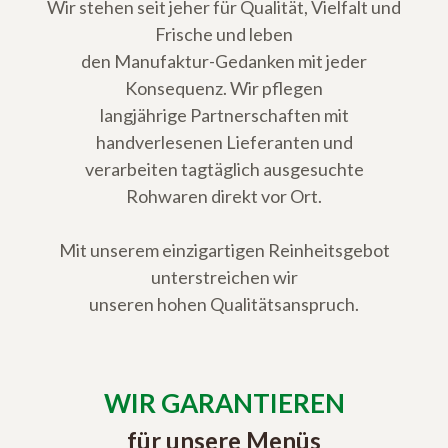
Wir stehen seit jeher für Qualität, Vielfalt und
Frische und leben
den Manufaktur-Gedanken mit jeder
Konsequenz. Wir pflegen
langjährige Partnerschaften mit
handverlesenen Lieferanten und
verarbeiten tagtäglich ausgesuchte
Rohwaren direkt vor Ort.
Mit unserem einzigartigen Reinheitsgebot
unterstreichen wir
unseren hohen Qualitätsanspruch.
WIR GARANTIEREN
für unsere Menüs