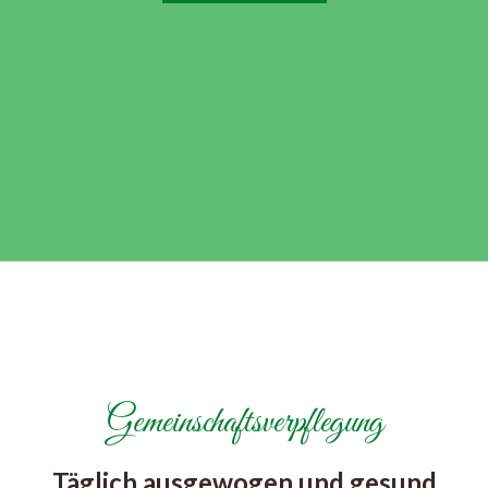
Gemeinschaftsverpflegung
Täglich ausgewogen und gesund