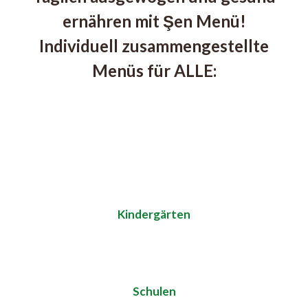
ernähren mit Şen Menü!
Individuell zusammengestellte
Menüs für ALLE:
Kindergärten
Schulen