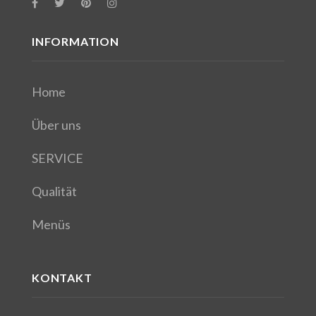
INFORMATION
Home
Über uns
SERVICE
Qualität
Menüs
KONTAKT