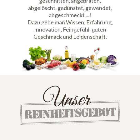
geschnitten, angebraten,
abgelöscht, gedünstet, gewendet,
abgeschmeckt ...!
Dazu gebe man Wissen, Erfahrung,
Innovation, Feingefühl, guten
Geschmack und Leidenschaft.