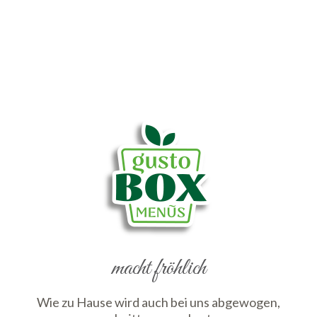
macht fröhlich
Wie zu Hause wird auch bei uns abgewogen,